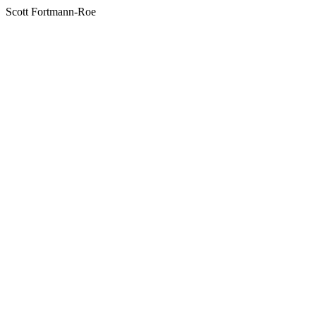
Scott Fortmann-Roe